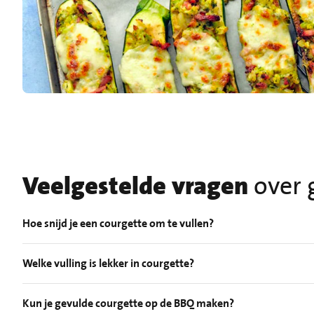
Veelgestelde vragen
over 
Hoe snijd je een courgette om te vullen?
Welke vulling is lekker in courgette?
Kun je gevulde courgette op de BBQ maken?