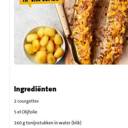
Ingrediënten
2 courgettes
5 el Olijfolie
160 g tonijnstukken in water (blik)