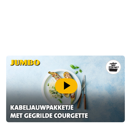
speel video af