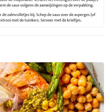
warm de saus volgens de aanwijzingen op de verpakking.
 de zalmrolletjes bij. Schep de saus over de asperges (of
strooi met de tuinkers. Serveer met de krieltjes.