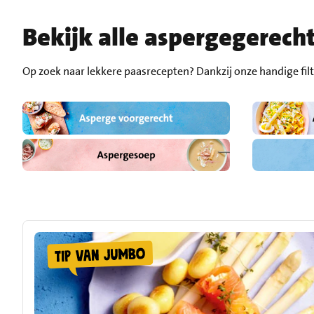
Bekijk alle aspergegerech
Op zoek naar lekkere paasrecepten? Dankzij onze handige fil