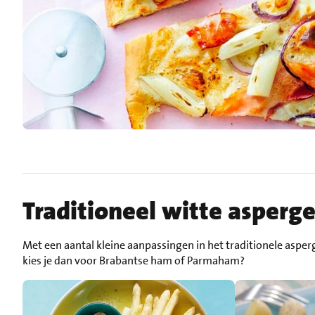
Traditioneel witte asperge
Met een aantal kleine aanpassingen in het traditionele asper
kies je dan voor Brabantse ham of Parmaham?