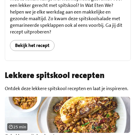
een lekker gerecht met spitskool? In Wat Eten We?
helpen we je elke werkdag aan een makkelijke en
gezonde maaltijd. Zo kwam deze spitskoolsalade met
gemarineerde speklappen ook al eens voorbij. Ga jij dit
recept uitproberen?
Bekijk het recept
Lekkere spitskool recepten
Ontdek deze lekkere spitskool recepten en laat je inspireren.
25 min