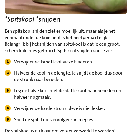
*Spitskool *
snijden
Een spitskool snijden ziet er moeilijk uit, maar als je het
eenmaal onder de knie hebt is het heel gemakkelijk.
Belangrijk bij het snijden van spitskool is dat je een groot,
scherp koksmes gebruikt. Spitskool snijden doe je zo:
Verwijder de kapotte of vieze bladeren.
Halveer de kool in de lengte. Je snijdt de kool dus door
de stronk naar beneden.
Leg de halve kool met de platte kant naar beneden en
halveer nogmaals.
Verwijder de harde stronk, deze is niet lekker.
Snijd de spitskool vervolgens in reepjes.
De spitskool is nu klaar om verder verwerkt te worden!