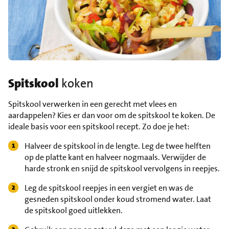
Spitskool
koken
Spitskool verwerken in een gerecht met vlees en
aardappelen? Kies er dan voor om de spitskool te koken. De
ideale basis voor een spitskool recept. Zo doe je het:
Halveer de spitskool in de lengte. Leg de twee helften
op de platte kant en halveer nogmaals. Verwijder de
harde stronk en snijd de spitskool vervolgens in reepjes.
Leg de spitskool reepjes in een vergiet en was de
gesneden spitskool onder koud stromend water. Laat
de spitskool goed uitlekken.