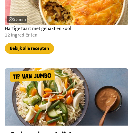
55 min
Hartige taart met gehakt en kool
12 ingrediënten
Bekijk alle recepten