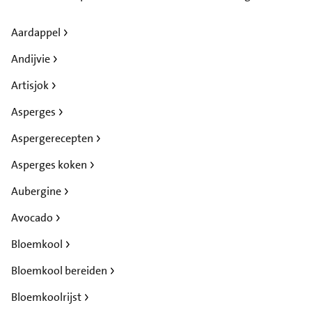
Aardappel
Andijvie
Artisjok
Asperges
Aspergerecepten
Asperges koken
Aubergine
Avocado
Bloemkool
Bloemkool bereiden
Bloemkoolrijst