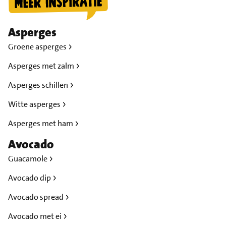
Asperges
Groene asperges
Asperges met zalm
Asperges schillen
Witte asperges
Asperges met ham
Avocado
Guacamole
Avocado dip
Avocado spread
Avocado met ei