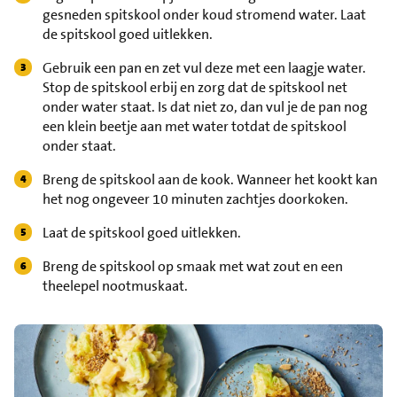
gesneden spitskool onder koud stromend water. Laat
de spitskool goed uitlekken.
Gebruik een pan en zet vul deze met een laagje water.
Stop de spitskool erbij en zorg dat de spitskool net
onder water staat. Is dat niet zo, dan vul je de pan nog
een klein beetje aan met water totdat de spitskool
onder staat.
Breng de spitskool aan de kook. Wanneer het kookt kan
het nog ongeveer 10 minuten zachtjes doorkoken.
Laat de spitskool goed uitlekken.
Breng de spitskool op smaak met wat zout en een
theelepel nootmuskaat.