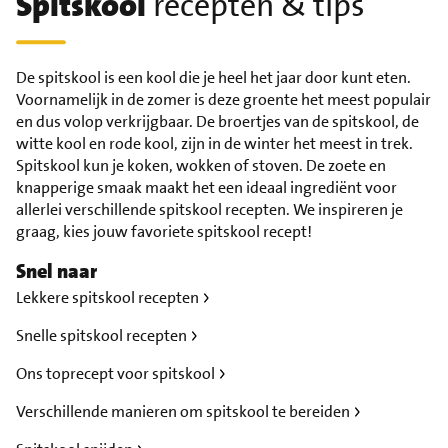
Spitskool
recepten & tips
De spitskool is een kool die je heel het jaar door kunt eten.
Voornamelijk in de zomer is deze groente het meest populair
en dus volop verkrijgbaar. De broertjes van de spitskool, de
witte kool en rode kool, zijn in de winter het meest in trek.
Spitskool kun je koken, wokken of stoven. De zoete en
knapperige smaak maakt het een ideaal ingrediënt voor
allerlei verschillende spitskool recepten. We inspireren je
graag, kies jouw favoriete spitskool recept!
Snel naar
Lekkere spitskool recepten
Snelle spitskool recepten
Ons toprecept voor spitskool
Verschillende manieren om spitskool te bereiden