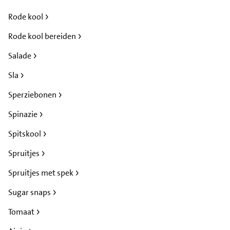
Rode kool
Rode kool bereiden
Salade
Sla
Sperziebonen
Spinazie
Spitskool
Spruitjes
Spruitjes met spek
Sugar snaps
Tomaat