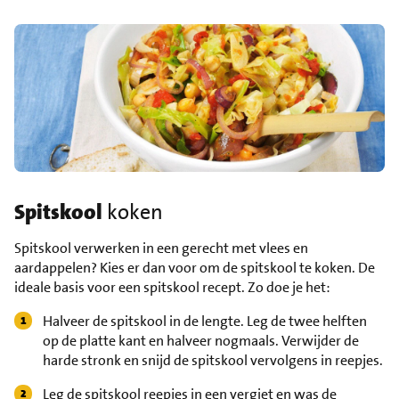
Spitskool
koken
Spitskool verwerken in een gerecht met vlees en
aardappelen? Kies er dan voor om de spitskool te koken. De
ideale basis voor een spitskool recept. Zo doe je het:
Halveer de spitskool in de lengte. Leg de twee helften
op de platte kant en halveer nogmaals. Verwijder de
harde stronk en snijd de spitskool vervolgens in reepjes.
Leg de spitskool reepjes in een vergiet en was de