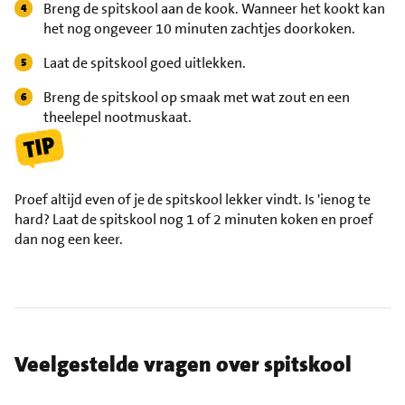
Breng de spitskool aan de kook. Wanneer het kookt kan
het nog ongeveer 10 minuten zachtjes doorkoken.
Laat de spitskool goed uitlekken.
Breng de spitskool op smaak met wat zout en een
theelepel nootmuskaat.
Proef altijd even of je de spitskool lekker vindt. Is 'ienog te
hard? Laat de spitskool nog 1 of 2 minuten koken en proef
dan nog een keer.
Veelgestelde vragen over spitskool