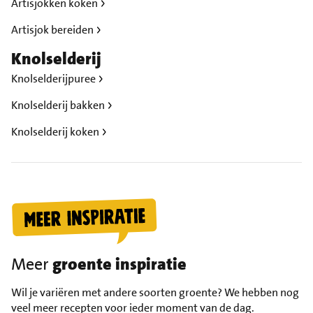
Artisjokken koken
Artisjok bereiden
Knolselderij
Knolselderijpuree
Knolselderij bakken
Knolselderij koken
Meer
groente inspiratie
Wil je variëren met andere soorten groente? We hebben nog
veel meer recepten voor ieder moment van de dag.