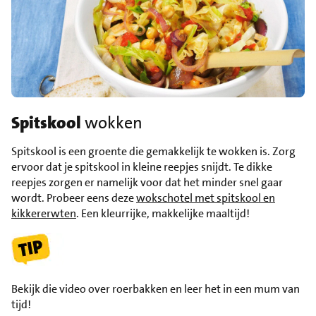
Spitskool
wokken
Spitskool is een groente die gemakkelijk te wokken is. Zorg
ervoor dat je spitskool in kleine reepjes snijdt. Te dikke
reepjes zorgen er namelijk voor dat het minder snel gaar
wordt. Probeer eens deze
wokschotel met spitskool en
kikkererwten
. Een kleurrijke, makkelijke maaltijd!
Bekijk die video over roerbakken en leer het in een mum van
tijd!