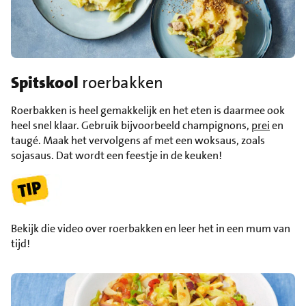
Spitskool
roerbakken
Roerbakken is heel gemakkelijk en het eten is daarmee ook
heel snel klaar. Gebruik bijvoorbeeld champignons,
prei
en
taugé. Maak het vervolgens af met een woksaus, zoals
sojasaus. Dat wordt een feestje in de keuken!
Bekijk die video over roerbakken en leer het in een mum van
tijd!