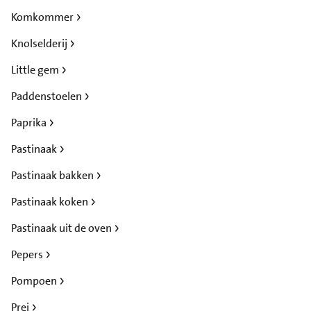
Komkommer
Knolselderij
Little gem
Paddenstoelen
Paprika
Pastinaak
Pastinaak bakken
Pastinaak koken
Pastinaak uit de oven
Pepers
Pompoen
Prei