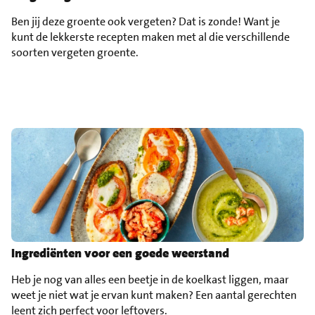
Ben jij deze groente ook vergeten? Dat is zonde! Want je
kunt de lekkerste recepten maken met al die verschillende
soorten vergeten groente.
Ingrediënten voor een goede weerstand
Heb je nog van alles een beetje in de koelkast liggen, maar
weet je niet wat je ervan kunt maken? Een aantal gerechten
leent zich perfect voor leftovers.