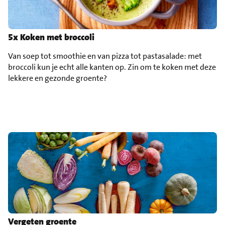
5x Koken met broccoli
Van soep tot smoothie en van pizza tot pastasalade: met
broccoli kun je echt alle kanten op. Zin om te koken met deze
lekkere en gezonde groente?
Vergeten groente