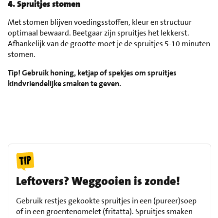
4. Spruitjes stomen
Met stomen blijven voedingsstoffen, kleur en structuur
optimaal bewaard. Beetgaar zijn spruitjes het lekkerst.
Afhankelijk van de grootte moet je de spruitjes 5-10 minuten
stomen.
Tip! Gebruik honing, ketjap of spekjes om spruitjes
kindvriendelijke smaken te geven.
Leftovers? Weggooien is zonde!
Gebruik restjes gekookte spruitjes in een (pureer)soep
of in een groentenomelet (fritatta). Spruitjes smaken