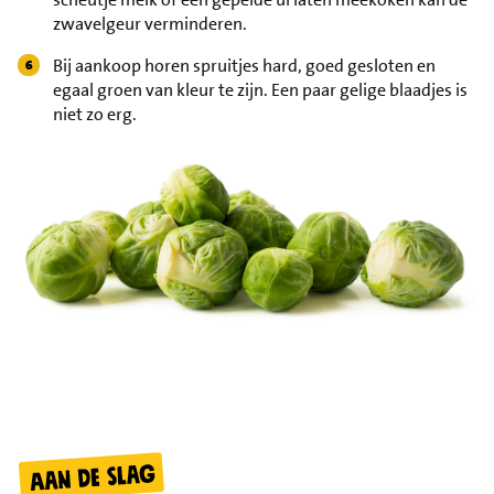
zwavelgeur verminderen.
Bij aankoop horen spruitjes hard, goed gesloten en
egaal groen van kleur te zijn. Een paar gelige blaadjes is
niet zo erg.