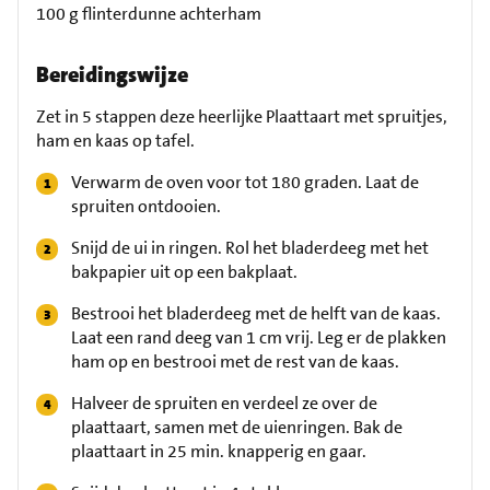
100 g flinterdunne achterham
Bereidingswijze
Zet in 5 stappen deze heerlijke Plaattaart met spruitjes,
ham en kaas op tafel.
Verwarm de oven voor tot 180 graden. Laat de
spruiten ontdooien.
Snijd de ui in ringen. Rol het bladerdeeg met het
bakpapier uit op een bakplaat.
Bestrooi het bladerdeeg met de helft van de kaas.
Laat een rand deeg van 1 cm vrij. Leg er de plakken
ham op en bestrooi met de rest van de kaas.
Halveer de spruiten en verdeel ze over de
plaattaart, samen met de uienringen. Bak de
plaattaart in 25 min. knapperig en gaar.