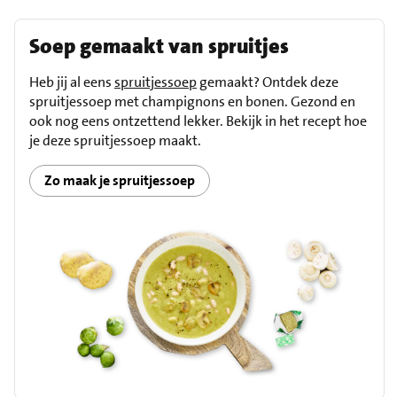
Soep gemaakt van spruitjes
Heb jij al eens
spruitjessoep
gemaakt? Ontdek deze
spruitjessoep met champignons en bonen. Gezond en
ook nog eens ontzettend lekker. Bekijk in het recept hoe
je deze spruitjessoep maakt.
Zo maak je spruitjessoep