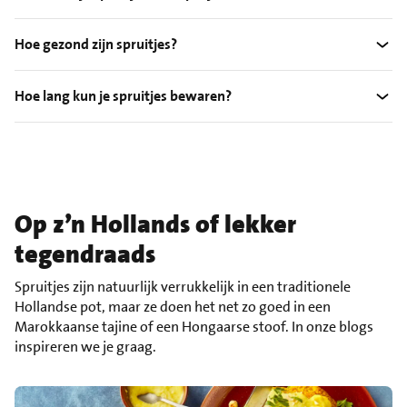
Hoe gezond zijn spruitjes?
Hoe lang kun je spruitjes bewaren?
Op z’n Hollands of lekker
tegendraads
Spruitjes zijn natuurlijk verrukkelijk in een traditionele
Hollandse pot, maar ze doen het net zo goed in een
Marokkaanse tajine of een Hongaarse stoof. In onze blogs
inspireren we je graag.