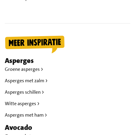
Asperges
Groene asperges
Asperges met zalm
Asperges schillen
Witte asperges
Asperges met ham
Avocado