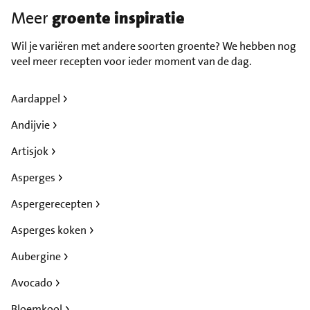
Meer
groente inspiratie
Wil je variëren met andere soorten groente? We hebben nog
veel meer recepten voor ieder moment van de dag.
Aardappel
Andijvie
Artisjok
Asperges
Aspergerecepten
Asperges koken
Aubergine
Avocado
Bloemkool