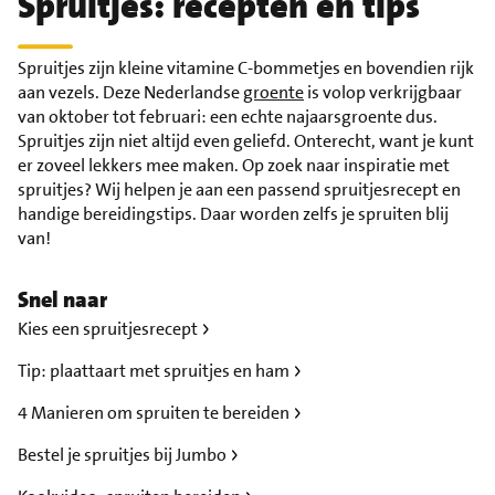
Spruitjes: recepten en tips
Spruitjes zijn kleine vitamine C-bommetjes en bovendien rijk
aan vezels. Deze Nederlandse
groente
is volop verkrijgbaar
van oktober tot februari: een echte najaarsgroente dus.
Spruitjes zijn niet altijd even geliefd. Onterecht, want je kunt
er zoveel lekkers mee maken. Op zoek naar inspiratie met
spruitjes? Wij helpen je aan een passend spruitjesrecept en
handige bereidingstips. Daar worden zelfs je spruiten blij
van!
Snel naar
Kies een spruitjesrecept
Tip: plaattaart met spruitjes en ham
4 Manieren om spruiten te bereiden
Bestel je spruitjes bij Jumbo