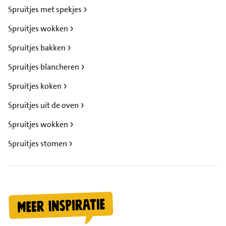
Spruitjes met spekjes
Spruitjes wokken
Spruitjes bakken
Spruitjes blancheren
Spruitjes koken
Spruitjes uit de oven
Spruitjes wokken
Spruitjes stomen