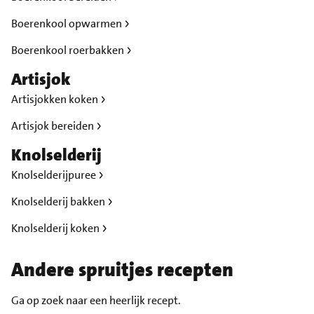
Boerenkool opwarmen
Boerenkool roerbakken
Artisjok
Artisjokken koken
Artisjok bereiden
Knolselderij
Knolselderijpuree
Knolselderij bakken
Knolselderij koken
Andere spruitjes recepten
Ga op zoek naar een heerlijk recept.