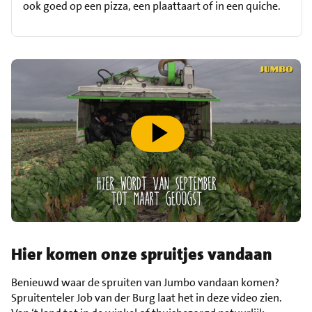
ook goed op een pizza, een plaattaart of in een quiche.
speel video af
Hier komen onze spruitjes vandaan
Benieuwd waar de spruiten van Jumbo vandaan komen?
Spruitenteler Job van der Burg laat het in deze video zien.