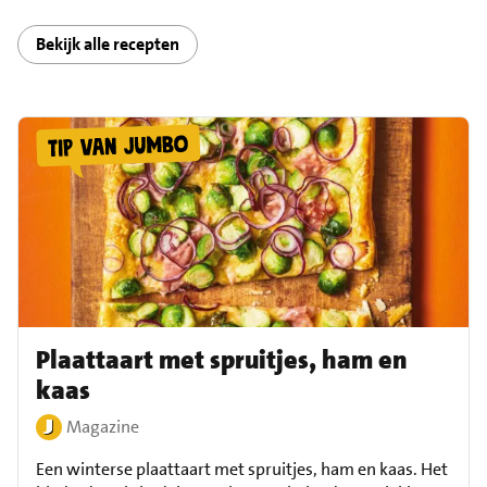
Bekijk alle recepten
Plaattaart met spruitjes, ham en
kaas
Magazine
Een winterse plaattaart met spruitjes, ham en kaas. Het