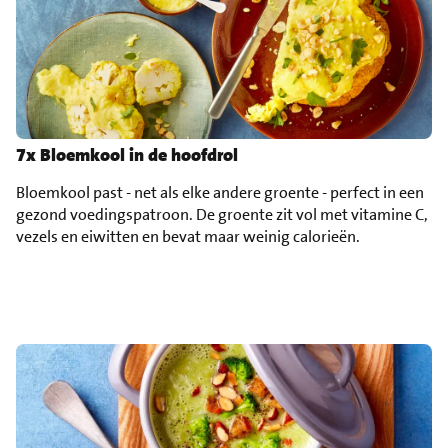
7x Bloemkool in de hoofdrol
Bloemkool past - net als elke andere groente - perfect in een
gezond voedingspatroon. De groente zit vol met vitamine C,
vezels en eiwitten en bevat maar weinig calorieën.