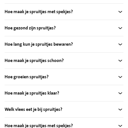
Hoe maak je spruitjes met spekjes?
Hoe gezond zijn spruitjes?
Hoe lang kun je spruitjes bewaren?
Hoe maak je spruitjes schoon?
Hoe groeien spruitjes?
Hoe maak je spruitjes klaar?
Welk vlees eet je bij spruitjes?
Hoe maak je spruitjes met spekjes?