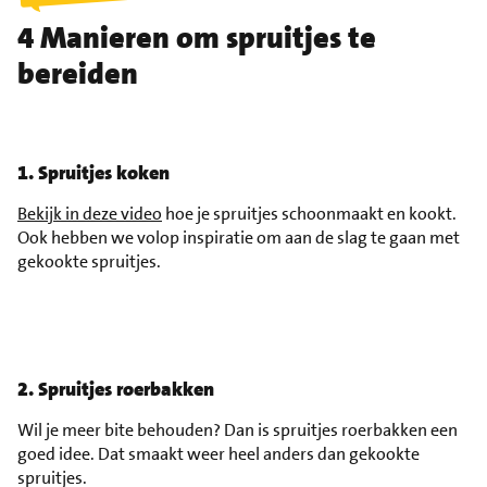
4 Manieren om spruitjes te
bereiden
1. Spruitjes koken
Bekijk in deze video
hoe je spruitjes schoonmaakt en kookt.
Ook hebben we volop inspiratie om aan de slag te gaan met
gekookte spruitjes.
2. Spruitjes roerbakken
Wil je meer bite behouden? Dan is spruitjes roerbakken een
goed idee. Dat smaakt weer heel anders dan gekookte
spruitjes.