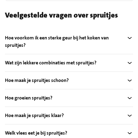
Veelgestelde vragen over spruitjes
Hoe voorkom ik een sterke geur bij het koken van
spruitjes?
Wat zijn lekkere combinaties met spruitjes?
Hoe maak je spruitjes schoon?
Hoe groeien spruitjes?
Hoe maak je spruitjes klaar?
Welk vlees eet je bij spruitjes?