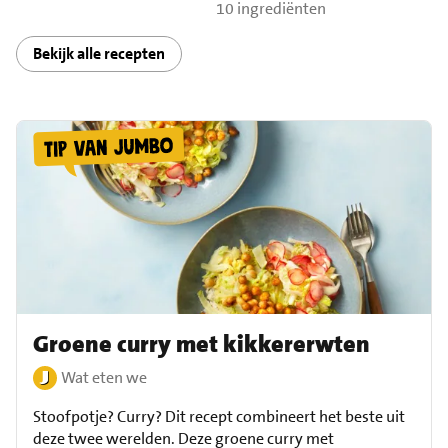
10 ingrediënten
Bekijk alle recepten
Groene curry met kikkererwten
Wat eten we
Stoofpotje? Curry? Dit recept combineert het beste uit
deze twee werelden. Deze groene curry met