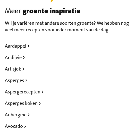
Meer
groente inspiratie
Wil je variëren met andere soorten groente? We hebben nog
veel meer recepten voor ieder moment van de dag.
Aardappel
Andijvie
Artisjok
Asperges
Aspergerecepten
Asperges koken
Aubergine
Avocado