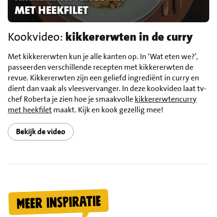
Kookvideo:
kikkererwten in de curry
Met kikkererwten kun je alle kanten op. In ‘Wat eten we?’,
passeerden verschillende recepten met kikkererwten de
revue. Kikkererwten zijn een geliefd ingrediënt in curry en
dient dan vaak als vleesvervanger. In deze kookvideo laat tv-
chef Roberta je zien hoe je smaakvolle
kikkererwtencurry
met heekfilet
maakt. Kijk en kook gezellig mee!
Bekijk de video