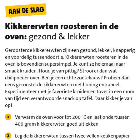
Kikkererwten roosteren in de
oven:
gezond & lekker
Geroosterde kikkererwten zijn een gezond, lekker, knapperig
en voordelig tussendoortje. Kikkererwten roosteren in de
oven is bovendien supersimpel. Je kunt ze helemaal naar
smaak kruiden. Houd je van pittig? Strooi er dan wat
chilipoeder over. Ben je een echte zoetekauw? Probeer dan
eens geroosterde kikkererwten met honing en kaneel.
Experimenteer met je favoriete kruiden en tover in een mum
van tijd een verantwoorde snack op tafel. Daar kikker je van
op!
Verwarm de oven voor tot 200 °C en laat ondertussen
400 gram kikkererwten goed uitlekken.
Leg de kikkererwten tussen twee vellen keukenpapier