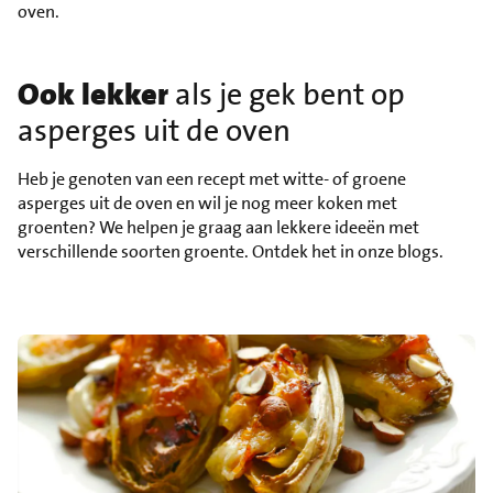
oven.
Ook lekker
als je gek bent op
asperges uit de oven
Heb je genoten van een recept met witte- of groene
asperges uit de oven en wil je nog meer koken met
groenten? We helpen je graag aan lekkere ideeën met
verschillende soorten groente. Ontdek het in onze blogs.