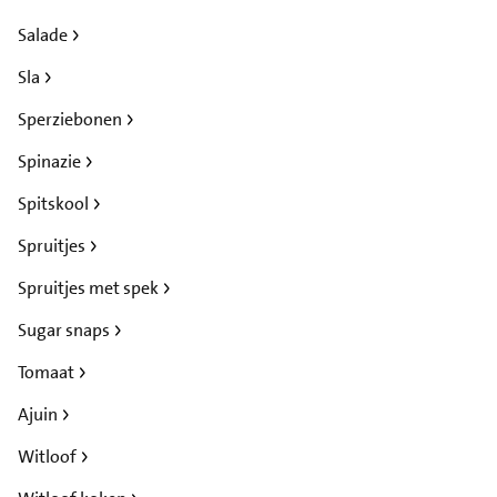
Salade
Sla
Sperziebonen
Spinazie
Spitskool
Spruitjes
Spruitjes met spek
Sugar snaps
Tomaat
Ajuin
Witloof