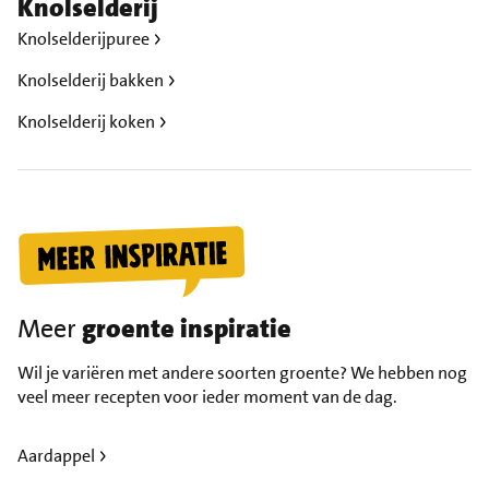
Knolselderij
Knolselderijpuree
Knolselderij bakken
Knolselderij koken
Meer
groente inspiratie
Wil je variëren met andere soorten groente? We hebben nog
veel meer recepten voor ieder moment van de dag.
Aardappel