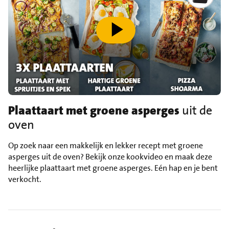
speel video af
Plaattaart met groene asperges
uit de
oven
Op zoek naar een makkelijk en lekker recept met groene
asperges uit de oven? Bekijk onze kookvideo en maak deze
heerlijke plaattaart met groene asperges. Eén hap en je bent
verkocht.