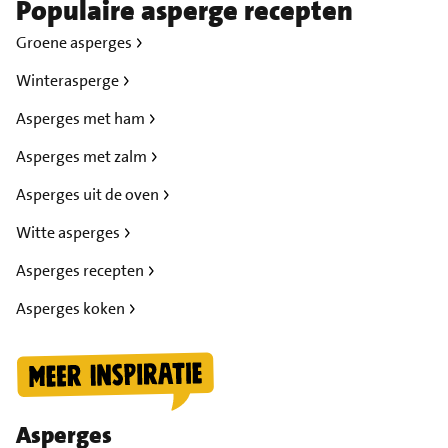
Populaire asperge recepten
Groene asperges
Winterasperge
Asperges met ham
Asperges met zalm
Asperges uit de oven
Witte asperges
Asperges recepten
Asperges koken
Asperges