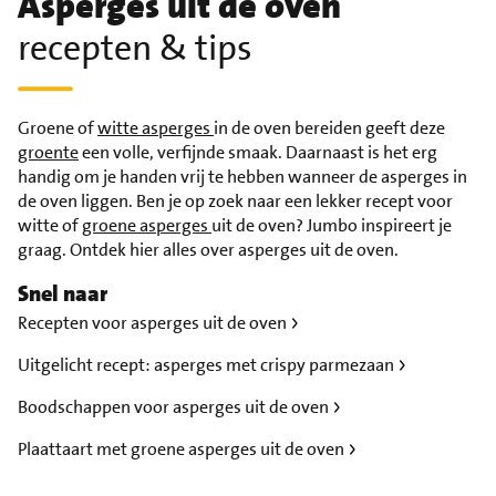
Asperges uit de oven
recepten & tips
Groene of
witte asperges
in de oven bereiden geeft deze
groente
een volle, verfijnde smaak. Daarnaast is het erg
handig om je handen vrij te hebben wanneer de asperges in
de oven liggen. Ben je op zoek naar een lekker recept voor
witte of
groene asperges
uit de oven? Jumbo inspireert je
graag. Ontdek hier alles over asperges uit de oven.
Snel naar
Recepten voor asperges uit de oven
Uitgelicht recept: asperges met crispy parmezaan
Boodschappen voor asperges uit de oven
Plaattaart met groene asperges uit de oven