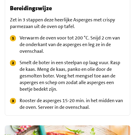
Bereidingswijze
Zet in 3 stappen deze heerlijke Asperges met crispy
parmezaan uit de oven op tafel.
Verwarm de oven voor tot 200 °C. Snijd 2 cm van
de onderkant van de asperges en leg ze in de
ovenschaal.
Smelt de boter in een steelpan op laag vuur. Rasp
de kaas. Meng de kaas, panko en olie door de
gesmolten boter. Voeg het mengsel toe aan de
asperges en schep om zodat alle asperges een
beetje bedekt zijn.
Rooster de asperges 15-20 min. in het midden van
de oven. Serveer in de ovenschaal.