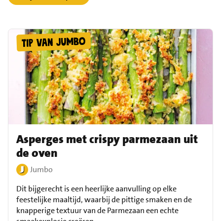
Asperges met crispy parmezaan uit
de oven
Jumbo
Dit bijgerecht is een heerlijke aanvulling op elke
feestelijke maaltijd, waarbij de pittige smaken en de
knapperige textuur van de Parmezaan een echte