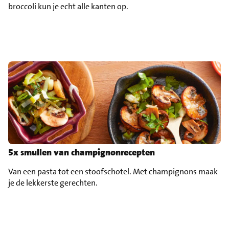
broccoli kun je echt alle kanten op.
5x smullen van champignonrecepten
Van een pasta tot een stoofschotel. Met champignons maak
je de lekkerste gerechten.