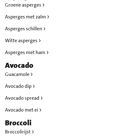
Groene asperges
Asperges met zalm
Asperges schillen
Witte asperges
Asperges met ham
Avocado
Guacamole
Avocado dip
Avocado spread
Avocado met ei
Broccoli
Broccolirijst