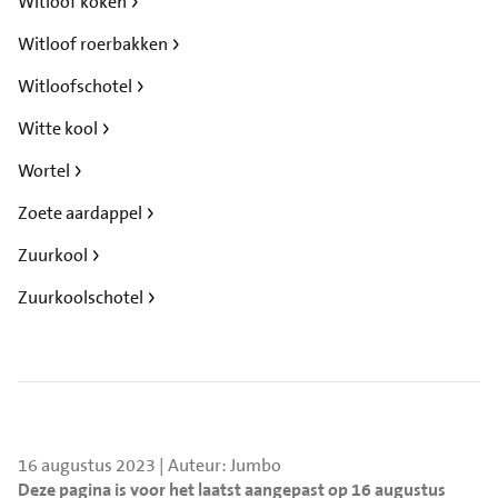
Witloof koken
Witloof roerbakken
Witloofschotel
Witte kool
Wortel
Zoete aardappel
Zuurkool
Zuurkoolschotel
16 augustus 2023 | Auteur: Jumbo
Deze pagina is voor het laatst aangepast op 16 augustus