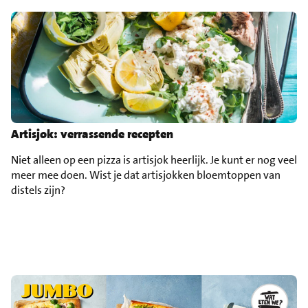
Artisjok: verrassende recepten
Niet alleen op een pizza is artisjok heerlijk. Je kunt er nog veel
meer mee doen. Wist je dat artisjokken bloemtoppen van
distels zijn?