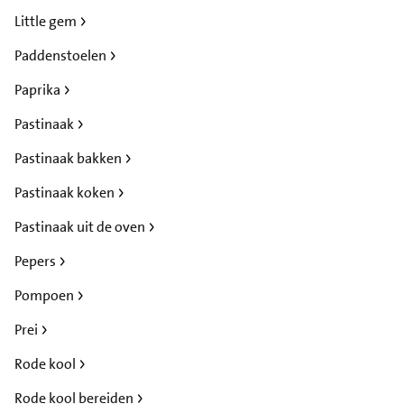
Little gem
Paddenstoelen
Paprika
Pastinaak
Pastinaak bakken
Pastinaak koken
Pastinaak uit de oven
Pepers
Pompoen
Prei
Rode kool
Rode kool bereiden