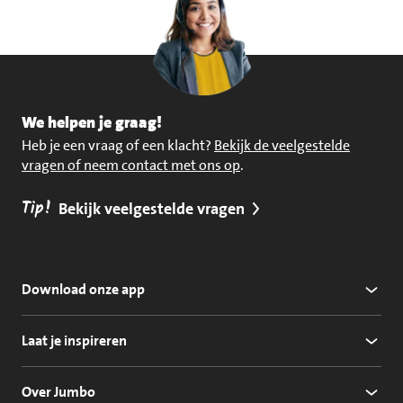
We helpen je graag!
Heb je een vraag of een klacht?
Bekijk de veelgestelde
vragen of neem contact met ons op
.
Tip!
Bekijk veelgestelde vragen
Download onze app
Laat je inspireren
Over Jumbo