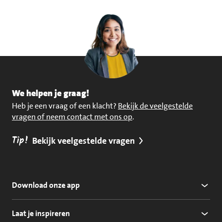
We helpen je graag!
Heb je een vraag of een klacht?
Bekijk de veelgestelde
vragen of neem contact met ons op
.
Tip!
Bekijk veelgestelde vragen
Download onze app
Laat je inspireren