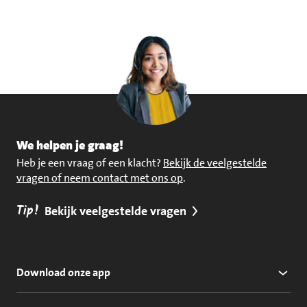
We helpen je graag!
Heb je een vraag of een klacht?
Bekijk de veelgestelde
vragen of neem contact met ons op
.
Tip!
Bekijk veelgestelde vragen
Download onze app