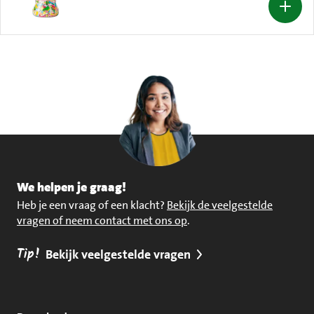
We helpen je graag!
Heb je een vraag of een klacht?
Bekijk de veelgestelde
vragen of neem contact met ons op
.
Tip!
Bekijk veelgestelde vragen