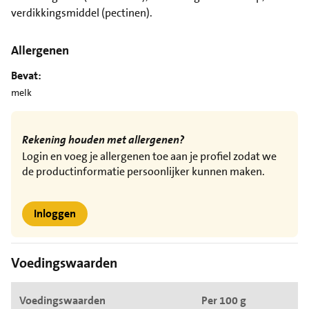
verdikkingsmiddel (pectinen).
Allergenen
Bevat:
melk
Rekening houden met allergenen?
Login en voeg je allergenen toe aan je profiel zodat we
de productinformatie persoonlijker kunnen maken.
Inloggen
Voedingswaarden
Voedingswaarden
Per 100 g