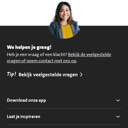
We helpen je graag!
Heb je een vraag of een klacht?
Bekijk de veelgestelde
vragen of neem contact met ons op
.
Tip!
Bekijk veelgestelde vragen
Download onze app
Laat je inspireren