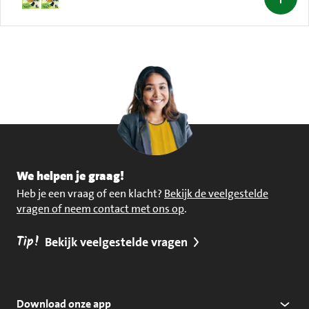
We helpen je graag!
Heb je een vraag of een klacht?
Bekijk de veelgestelde
vragen of neem contact met ons op
.
Tip!
Bekijk veelgestelde vragen
Download onze app