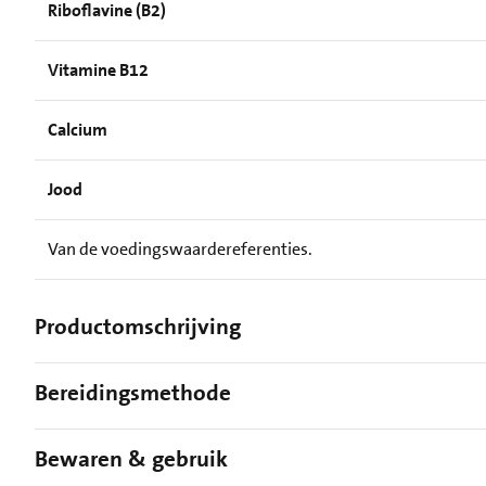
Riboflavine (B2)
Vitamine B12
Calcium
Jood
Van de voedingswaardereferenties.
Productomschrijving
Bereidingsmethode
Bewaren & gebruik