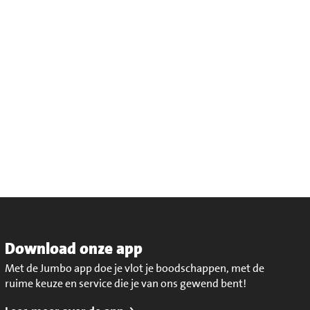
Download onze app
Met de Jumbo app doe je vlot je boodschappen, met de
ruime keuze en service die je van ons gewend bent!