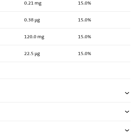
0.21 mg
15.0%
0.38 µg
15.0%
120.0 mg
15.0%
22.5 µg
15.0%