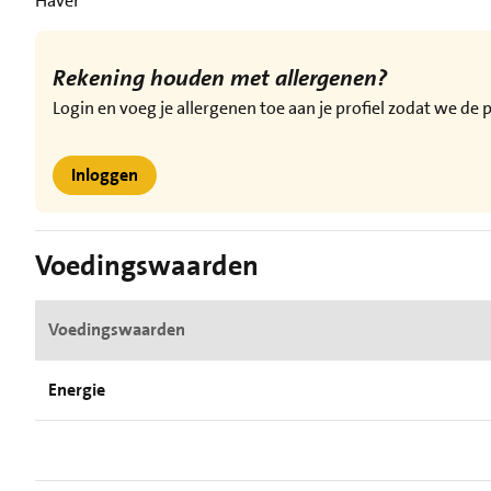
Haver
Rekening houden met allergenen?
Login en voeg je allergenen toe aan je profiel zodat we d
Inloggen
Voedingswaarden
Voedingswaarden
Energie