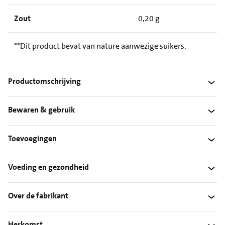
Zout
0,20 g
**Dit product bevat van nature aanwezige suikers.
Productomschrijving
Bewaren & gebruik
Toevoegingen
Voeding en gezondheid
Over de fabrikant
Herkomst