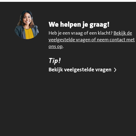
We helpen je graag!
Heb je een vraag of een klacht?
Bekijk de
veelgestelde vragen of neem contact met
ons op
.
Tip!
Bekijk veelgestelde vragen