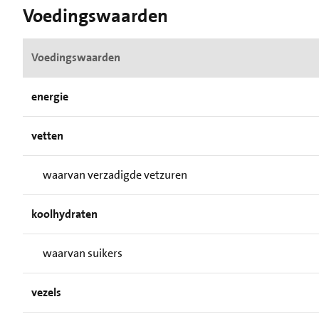
Voedingswaarden
Voedingswaarden
energie
vetten
waarvan verzadigde vetzuren
koolhydraten
waarvan suikers
vezels