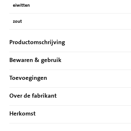
eiwitten
zout
Productomschrijving
Bewaren & gebruik
Toevoegingen
Over de fabrikant
Herkomst