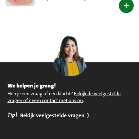
We helpen je graag!
Heb je een vraag of een klacht?
Bekijk de veelgestelde
vragen of neem contact met ons op
.
Tip!
Bekijk veelgestelde vragen