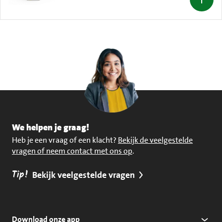
We helpen je graag!
Heb je een vraag of een klacht?
Bekijk de veelgestelde
vragen of neem contact met ons op
.
Tip!
Bekijk veelgestelde vragen
Download onze app