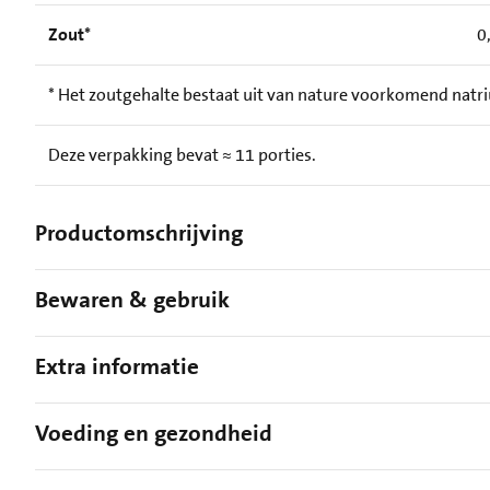
Zout*
0
* Het zoutgehalte bestaat uit van nature voorkomend natr
Deze verpakking bevat ≈ 11 porties.
Productomschrijving
Bewaren & gebruik
Extra informatie
Voeding en gezondheid