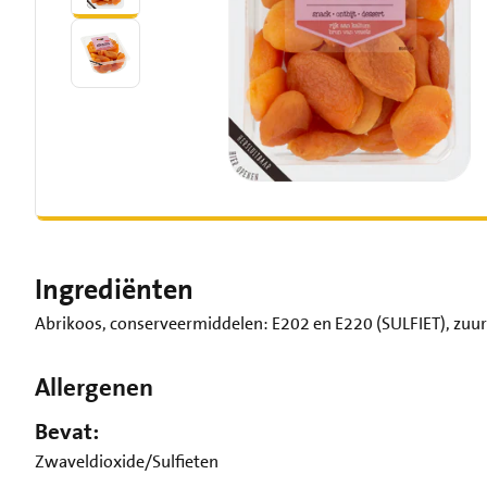
Ingrediënten
Abrikoos, conserveermiddelen: E202 en E220 (SULFIET), zuur
Allergenen
Bevat:
Zwaveldioxide/Sulfieten