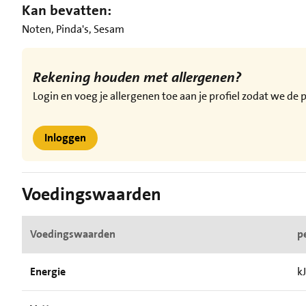
Kan bevatten:
Noten, Pinda's, Sesam
Rekening houden met allergenen?
Login en voeg je allergenen toe aan je profiel zodat we d
Inloggen
Voedingswaarden
Voedingswaarden
p
Energie
k