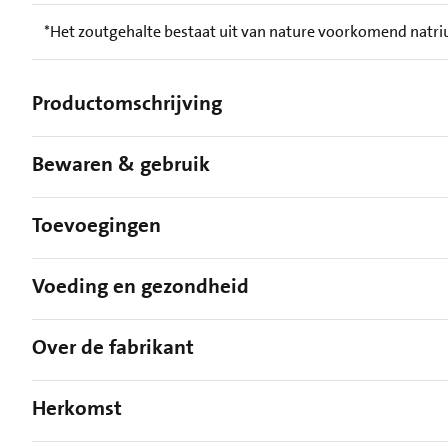
*Het zoutgehalte bestaat uit van nature voorkomend natr
Productomschrijving
Bewaren & gebruik
Toevoegingen
Voeding en gezondheid
Over de fabrikant
Herkomst