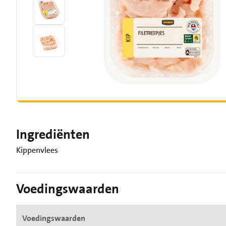
Ingrediënten
Kippenvlees
Voedingswaarden
Voedingswaarden