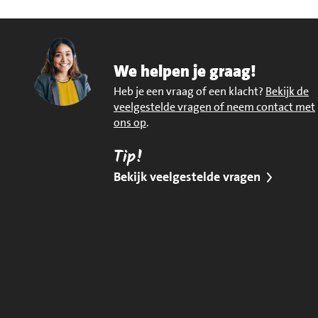
We helpen je graag!
Heb je een vraag of een klacht?
Bekijk de
veelgestelde vragen of neem contact met
ons op
.
Tip!
Bekijk veelgestelde vragen