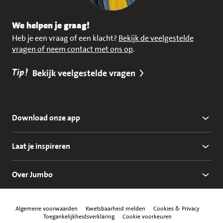
We helpen je graag!
Heb je een vraag of een klacht?
Bekijk de veelgestelde
vragen of neem contact met ons op
.
Tip!
Bekijk veelgestelde vragen
Download onze app
Laat je inspireren
Over Jumbo
Algemene voorwaarden
Kwetsbaarheid melden
Cookies & Privacy
Toegankelijkheidsverklaring
Cookie voorkeuren