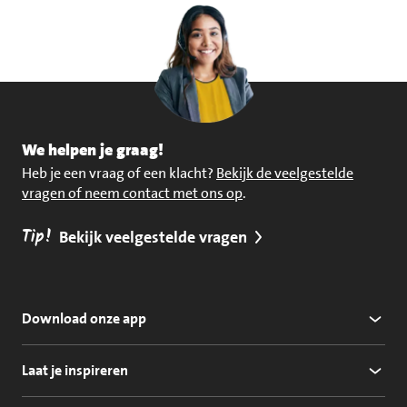
We helpen je graag!
Heb je een vraag of een klacht?
Bekijk de veelgestelde
vragen of neem contact met ons op
.
Tip!
Bekijk veelgestelde vragen
Download onze app
Laat je inspireren