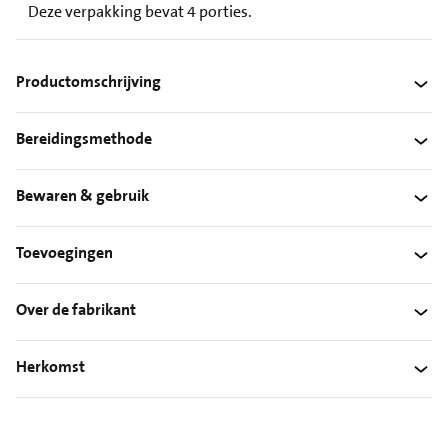
Deze verpakking bevat 4 porties.
Productomschrijving
Bereidingsmethode
Bewaren & gebruik
Toevoegingen
Over de fabrikant
Herkomst