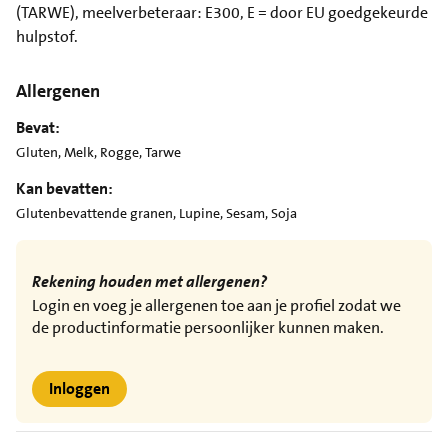
(TARWE), meelverbeteraar: E300, E = door EU goedgekeurde
hulpstof.
Allergenen
Bevat:
Gluten, Melk, Rogge, Tarwe
Kan bevatten:
Glutenbevattende granen, Lupine, Sesam, Soja
Rekening houden met allergenen?
Login en voeg je allergenen toe aan je profiel zodat we
de productinformatie persoonlijker kunnen maken.
Inloggen