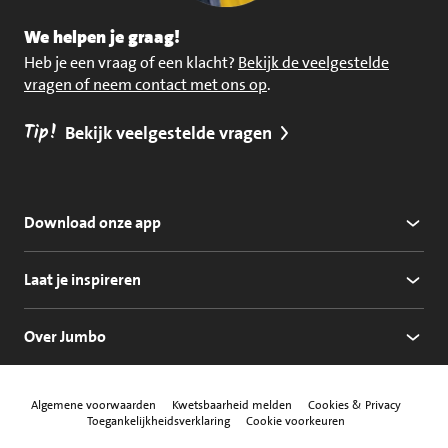
We helpen je graag!
Heb je een vraag of een klacht?
Bekijk de veelgestelde
vragen of neem contact met ons op
.
Tip!
Bekijk veelgestelde vragen
Download onze app
Laat je inspireren
Over Jumbo
Algemene voorwaarden
Kwetsbaarheid melden
Cookies & Privacy
Toegankelijkheidsverklaring
Cookie voorkeuren