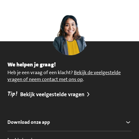
We helpen je graag!
Heb je een vraag of een klacht?
Bekijk de veelgestelde
vragen of neem contact met ons op
.
Tip!
Bekijk veelgestelde vragen
Download onze app