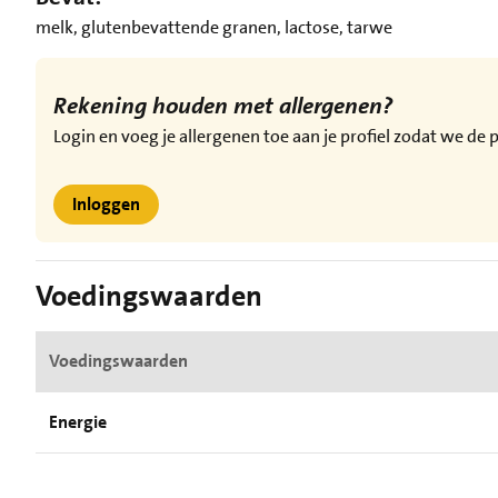
melk, glutenbevattende granen, lactose, tarwe
Rekening houden met allergenen?
Login en voeg je allergenen toe aan je profiel zodat we d
Inloggen
Voedingswaarden
Voedingswaarden
Energie