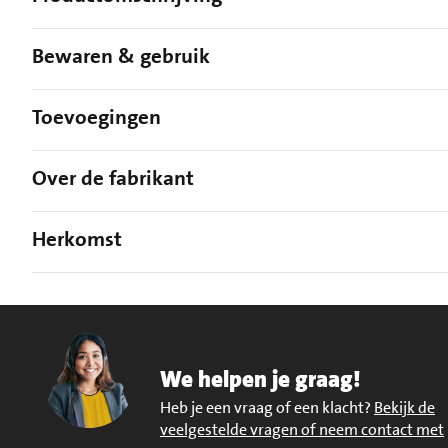
Bewaren & gebruik
Toevoegingen
Over de fabrikant
Herkomst
We helpen je graag!
Heb je een vraag of een klacht?
Bekijk de
veelgestelde vragen of neem contact met