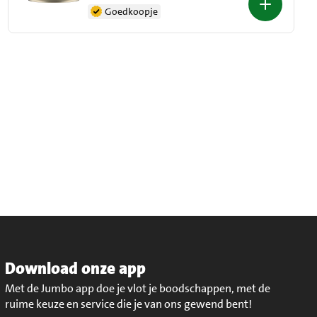
Goedkoopje
Download onze app
Met de Jumbo app doe je vlot je boodschappen, met de
ruime keuze en service die je van ons gewend bent!