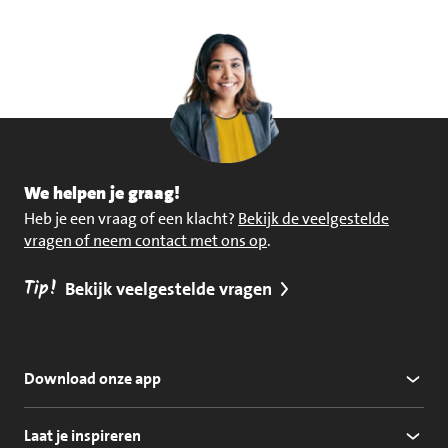
We helpen je graag!
Heb je een vraag of een klacht?
Bekijk de veelgestelde
vragen of neem contact met ons op
.
Tip!
Bekijk veelgestelde vragen
Download onze app
Laat je inspireren