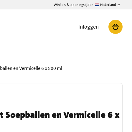
Winkels & openingstijden
Nederland
Inloggen
llen en Vermicelle 6 x 800 ml
 Soepballen en Vermicelle 6 x