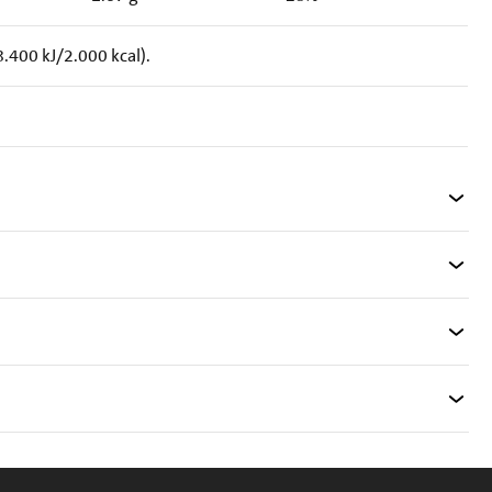
.400 kJ/2.000 kcal).