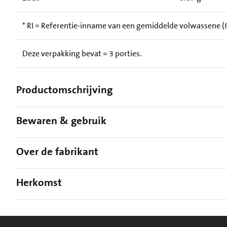
* RI = Referentie-inname van een gemiddelde volwassene (8
Deze verpakking bevat ≈ 3 porties.
Productomschrijving
Bewaren & gebruik
Over de fabrikant
Herkomst