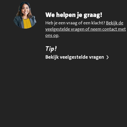
We helpen je graag!
Heb je een vraag of een klacht?
Bekijk de
veelgestelde vragen of neem contact met
ons op
.
Tip!
Bekijk veelgestelde vragen