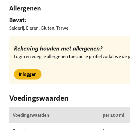
Allergenen
Bevat:
Selderij, Eieren, Gluten, Tarwe
Rekening houden met allergenen?
Login en voeg je allergenen toe aan je profiel zodat we d
Inloggen
Voedingswaarden
Voedingswaarden
per 100 ml