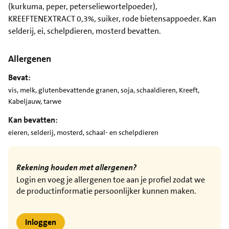
(kurkuma, peper, peterseliewortelpoeder),
KREEFTENEXTRACT 0,3%, suiker, rode bietensappoeder. Kan
selderij, ei, schelpdieren, mosterd bevatten.
Allergenen
Bevat:
vis, melk, glutenbevattende granen, soja, schaaldieren, Kreeft,
Kabeljauw, tarwe
Kan bevatten:
eieren, selderij, mosterd, schaal- en schelpdieren
Rekening houden met allergenen?
Login en voeg je allergenen toe aan je profiel zodat we
de productinformatie persoonlijker kunnen maken.
Inloggen