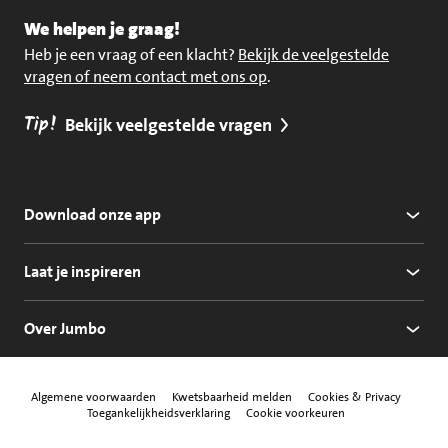
We helpen je graag!
Heb je een vraag of een klacht?
Bekijk de veelgestelde
vragen of neem contact met ons op
.
Tip!
Bekijk veelgestelde vragen
Download onze app
Laat je inspireren
Over Jumbo
Algemene voorwaarden
Kwetsbaarheid melden
Cookies & Privacy
Toegankelijkheidsverklaring
Cookie voorkeuren