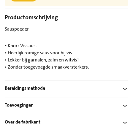
Productomschrijving
Sauspoeder
• Knorr Vissaus.
• Heerlijk romige saus voor bij vis.
• Lekker bij garnalen, zalm en witvis!
• Zonder toegevoegde smaakversterkers.
Bereidingsmethode
Toevoegingen
Over de fabrikant