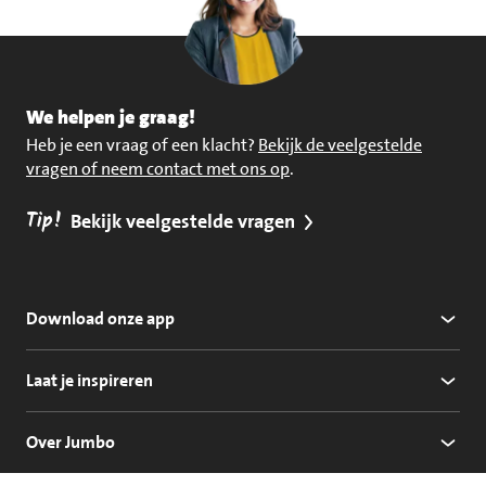
We helpen je graag!
Heb je een vraag of een klacht?
Bekijk de veelgestelde
vragen of neem contact met ons op
.
Tip!
Bekijk veelgestelde vragen
Download onze app
Laat je inspireren
Over Jumbo