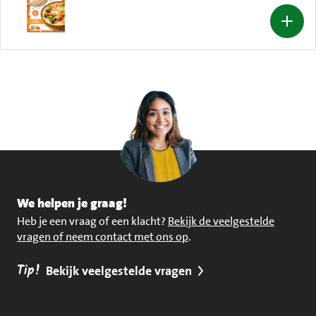
We helpen je graag!
Heb je een vraag of een klacht?
Bekijk de veelgestelde
vragen of neem contact met ons op
.
Tip!
Bekijk veelgestelde vragen