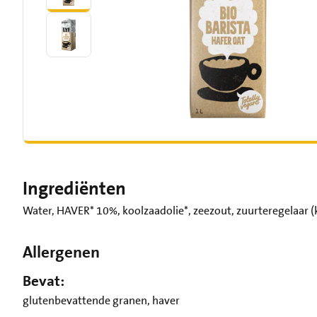
Ingrediënten
Water, HAVER* 10%, koolzaadolie*, zeezout, zuurteregelaar (
Allergenen
Bevat:
glutenbevattende granen, haver