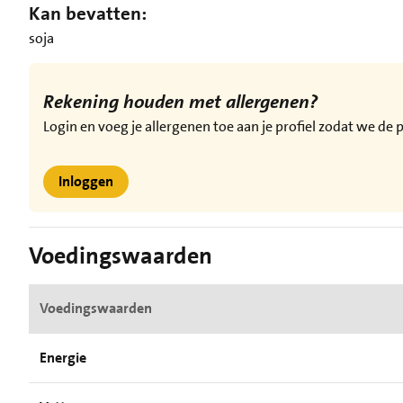
Kan bevatten:
soja
Rekening houden met allergenen?
Login en voeg je allergenen toe aan je profiel zodat we d
Inloggen
Voedingswaarden
Voedingswaarden
Energie