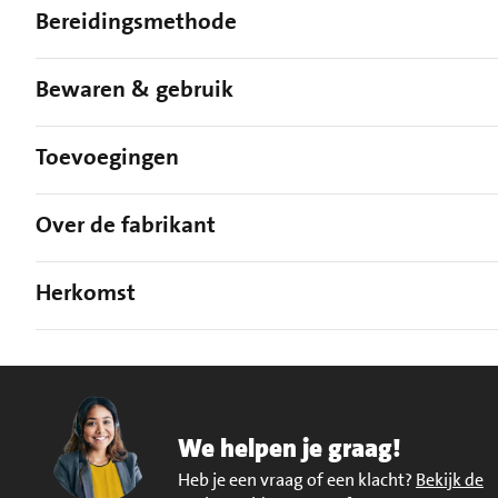
Bereidingsmethode
Bewaren & gebruik
Toevoegingen
Over de fabrikant
Herkomst
We helpen je graag!
Heb je een vraag of een klacht?
Bekijk de