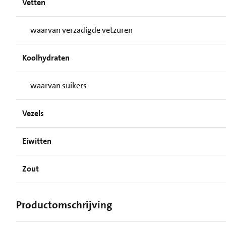
Vetten
waarvan verzadigde vetzuren
Koolhydraten
waarvan suikers
Vezels
Eiwitten
Zout
Productomschrijving