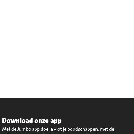
Download onze app
Met de Jumbo app doe je vlot je boodschappen, met de