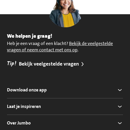
We helpen je graag!
Heb je een vraag of een klacht?
Bekijk de veelgestelde
vragen of neem contact met ons op
.
Tip!
Bekijk veelgestelde vragen
Download onze app
Laat je inspireren
Over Jumbo