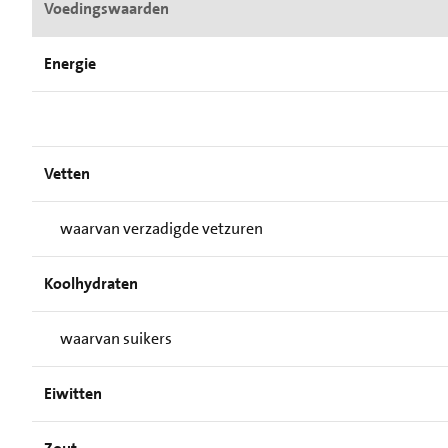
Voedingswaarden
Energie
Vetten
waarvan verzadigde vetzuren
Koolhydraten
waarvan suikers
Eiwitten