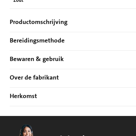
Zout
Productomschrijving
Bereidingsmethode
Bewaren & gebruik
Over de fabrikant
Herkomst