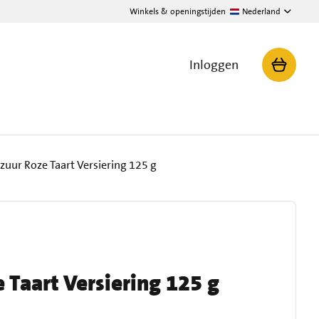
Winkels & openingstijden
Nederland
Inloggen
azuur Roze Taart Versiering 125 g
 Taart Versiering 125 g