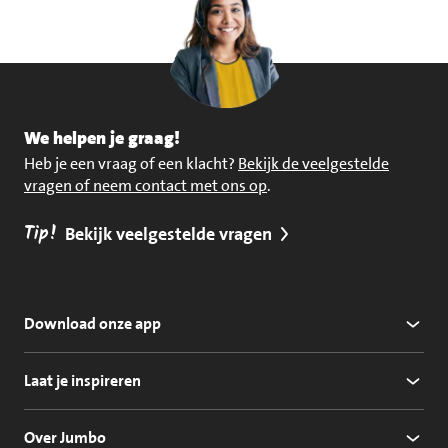
We helpen je graag!
Heb je een vraag of een klacht?
Bekijk de veelgestelde
vragen of neem contact met ons op
.
Tip!
Bekijk veelgestelde vragen
Download onze app
Laat je inspireren
Over Jumbo