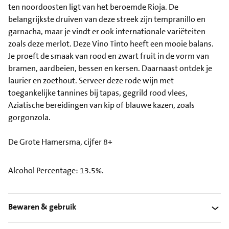
ten noordoosten ligt van het beroemde Rioja. De
belangrijkste druiven van deze streek zijn tempranillo en
garnacha, maar je vindt er ook internationale variëteiten
zoals deze merlot. Deze Vino Tinto heeft een mooie balans.
Je proeft de smaak van rood en zwart fruit in de vorm van
bramen, aardbeien, bessen en kersen. Daarnaast ontdek je
laurier en zoethout. Serveer deze rode wijn met
toegankelijke tannines bij tapas, gegrild rood vlees,
Aziatische bereidingen van kip of blauwe kazen, zoals
gorgonzola.
De Grote Hamersma, cijfer 8+
Alcohol Percentage: 13.5%.
Bewaren & gebruik