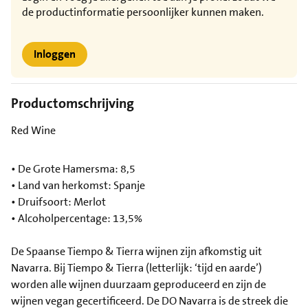
de productinformatie persoonlijker kunnen maken.
Inloggen
Productomschrijving
Red Wine
• De Grote Hamersma: 8,5
• Land van herkomst: Spanje
• Druifsoort: Merlot
• Alcoholpercentage: 13,5%
De Spaanse Tiempo & Tierra wijnen zijn afkomstig uit
Navarra. Bij Tiempo & Tierra (letterlijk: ‘tijd en aarde’)
worden alle wijnen duurzaam geproduceerd en zijn de
wijnen vegan gecertificeerd. De DO Navarra is de streek die