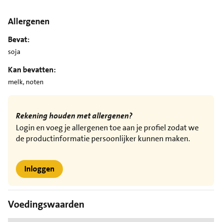
Allergenen
Bevat:
soja
Kan bevatten:
melk, noten
Rekening houden met allergenen?
Login en voeg je allergenen toe aan je profiel zodat we
de productinformatie persoonlijker kunnen maken.
Inloggen
Voedingswaarden