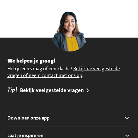
We helpen je graag!
Heb je een vraag of een klacht?
Bekijk de veelgestelde
vragen of neem contact met ons op
.
Tip!
Bekijk veelgestelde vragen
Download onze app
Laat je inspireren