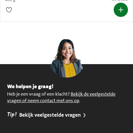
We helpen je graag!
Heb je een vraag of een klacht?
Bekijk de veelgestelde
vragen of neem contact met ons op
.
Tip!
Bekijk veelgestelde vragen