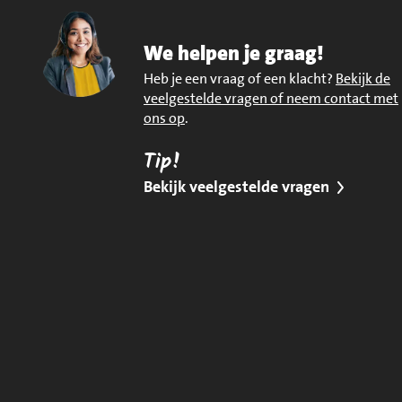
We helpen je graag!
Heb je een vraag of een klacht?
Bekijk de
veelgestelde vragen of neem contact met
ons op
.
Tip!
Bekijk veelgestelde vragen