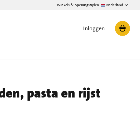
Winkels & openingstijden
Nederland
Inloggen
n, pasta en rijst