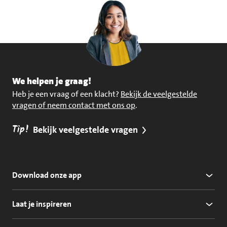
We helpen je graag!
Heb je een vraag of een klacht?
Bekijk de veelgestelde
vragen of neem contact met ons op
.
Tip!
Bekijk veelgestelde vragen
Download onze app
Laat je inspireren