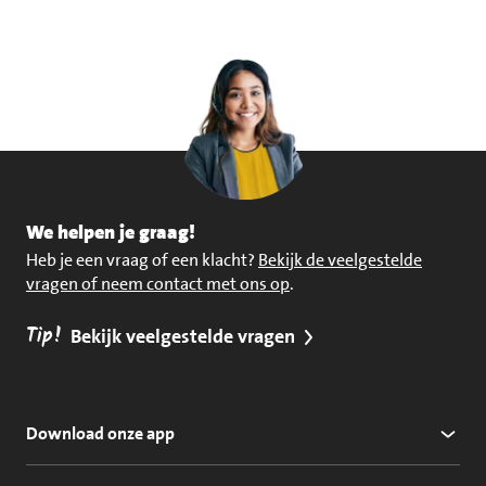
We helpen je graag!
Heb je een vraag of een klacht?
Bekijk de veelgestelde
vragen of neem contact met ons op
.
Tip!
Bekijk veelgestelde vragen
Download onze app