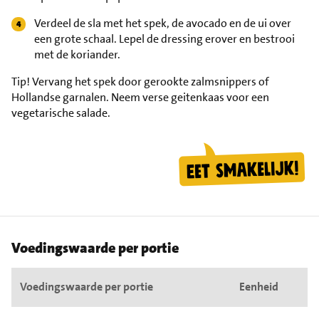
Verdeel de sla met het spek, de avocado en de ui over
een grote schaal. Lepel de dressing erover en bestrooi
met de koriander.
Tip!
Vervang het spek door gerookte zalmsnippers of
Hollandse garnalen. Neem verse geitenkaas voor een
vegetarische salade.
Voedingswaarde per portie
Voedingswaarde per portie
Eenheid