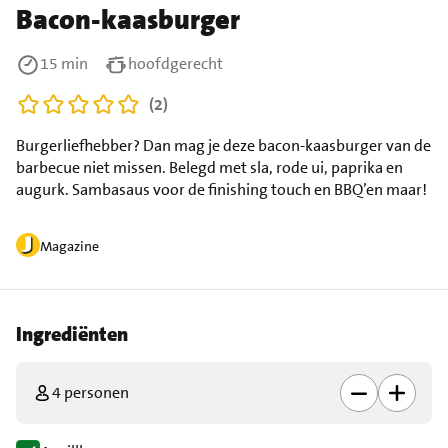
Bacon-kaasburger
15 min
hoofdgerecht
(2)
Burgerliefhebber? Dan mag je deze bacon-kaasburger van de
barbecue niet missen. Belegd met sla, rode ui, paprika en
augurk. Sambasaus voor de finishing touch en BBQ’en maar!
Magazine
Ingrediënten
4 personen