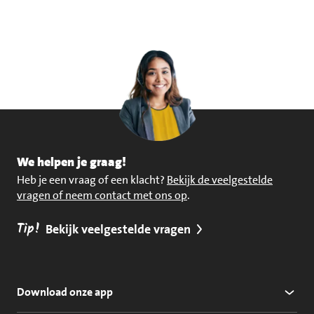
We helpen je graag!
Heb je een vraag of een klacht?
Bekijk de veelgestelde
vragen of neem contact met ons op
.
Tip!
Bekijk veelgestelde vragen
Download onze app