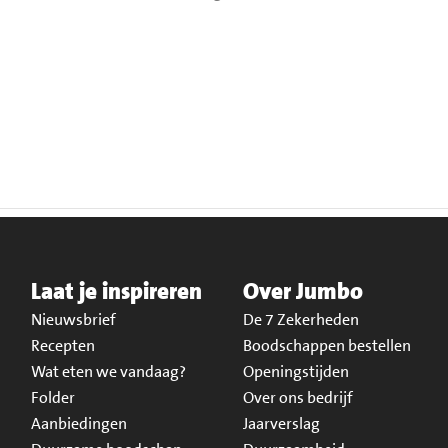
Laat je inspireren
Over Jumbo
Nieuwsbrief
De 7 Zekerheden
Recepten
Boodschappen bestellen
Wat eten we vandaag?
Openingstijden
Folder
Over ons bedrijf
Aanbiedingen
Jaarverslag