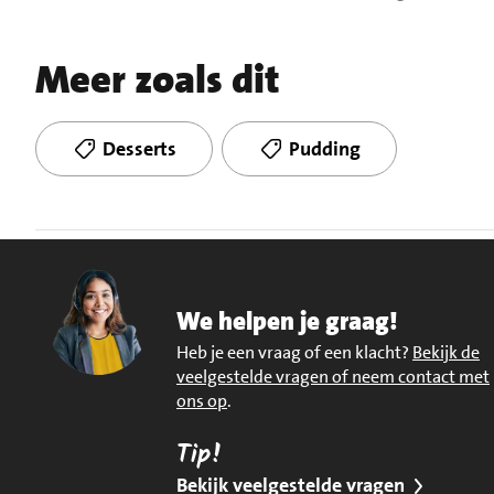
Meer zoals dit
Desserts
Pudding
We helpen je graag!
Heb je een vraag of een klacht?
Bekijk de
veelgestelde vragen of neem contact met
ons op
.
Tip!
Bekijk veelgestelde vragen