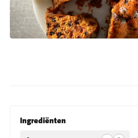
Ingrediënten