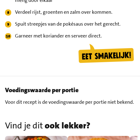
meng door elkaar
Verdeel rijst, groenten en zalm over kommen.
Spuit streepjes van de pokésaus over het gerecht.
Garneer met koriander en serveer direct.
Voedingswaarde per portie
Voor dit recept is de voedingswaarde per portie niet bekend.
Vind je dit
ook lekker?