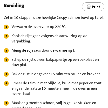
Bereiding
Print
Zet in 10 stappen deze heerlijke Crispy salmon bowl op tafel.
Verwarm de oven voor op 220ºC.
Kook de rijst gaar volgens de aanwijzing op de
verpakking.
Meng de sojasaus door de warme rijst.
Schep de rijst op een bakpapiertje op een bakplaat en
duw plat.
Bak de rijst in ongeveer 15 minuten bruine en krokant.
Smeer de zalm in met olijfolie, kruid met peper en zout
en gaar de laatste 10 minuten mee in de oven in een
ovenschaal
Maak de groenten schoon, snij in gelijke stukken en