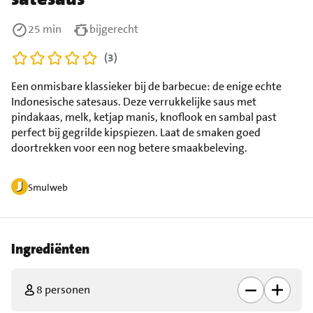
25 min
bijgerecht
(3)
Een onmisbare klassieker bij de barbecue: de enige echte
Indonesische satesaus. Deze verrukkelijke saus met
pindakaas, melk, ketjap manis, knoflook en sambal past
perfect bij gegrilde kipspiezen. Laat de smaken goed
doortrekken voor een nog betere smaakbeleving.
Smulweb
Ingrediënten
8 personen