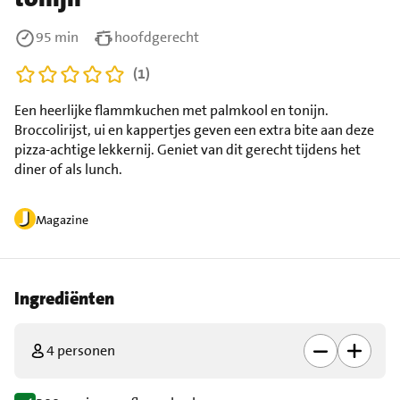
95 min
hoofdgerecht
(1)
Een heerlijke flammkuchen met palmkool en tonijn.
Broccolirijst, ui en kappertjes geven een extra bite aan deze
pizza-achtige lekkernij. Geniet van dit gerecht tijdens het
diner of als lunch.
Magazine
Ingrediënten
4 personen