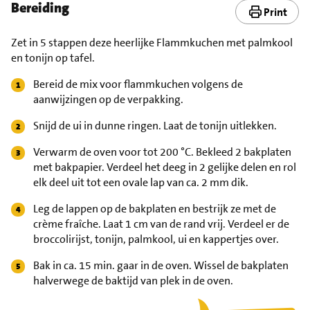
Bereiding
Print
Zet in 5 stappen deze heerlijke Flammkuchen met palmkool
en tonijn op tafel.
Bereid de mix voor flammkuchen volgens de
aanwijzingen op de verpakking.
Snijd de ui in dunne ringen. Laat de tonijn uitlekken.
Verwarm de oven voor tot 200 °C. Bekleed 2 bakplaten
met bakpapier. Verdeel het deeg in 2 gelijke delen en rol
elk deel uit tot een ovale lap van ca. 2 mm dik.
Leg de lappen op de bakplaten en bestrijk ze met de
crème fraîche. Laat 1 cm van de rand vrij. Verdeel er de
broccolirijst, tonijn, palmkool, ui en kappertjes over.
Bak in ca. 15 min. gaar in de oven. Wissel de bakplaten
halverwege de baktijd van plek in de oven.