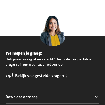
We helpen je graag!
Heb je een vraag of een klacht?
Bekijk de veelgestelde
vragen of neem contact met ons op
.
Tip!
Bekijk veelgestelde vragen
Download onze app