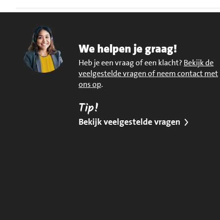
We helpen je graag!
Heb je een vraag of een klacht?
Bekijk de
veelgestelde vragen of neem contact met
ons op
.
Tip!
Bekijk veelgestelde vragen