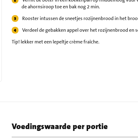
de ahornsiroop toe en bak nog 2 min.
Rooster intussen de sneetjes rozijnenbrood in het bro
Verdeel de gebakken appel over het rozijnenbrood en s
Tip!
lekker met een lepeltje crème fraîche.
Voedingswaarde per portie