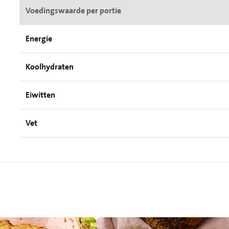
Voedingswaarde per portie
Energie
Koolhydraten
Eiwitten
Vet