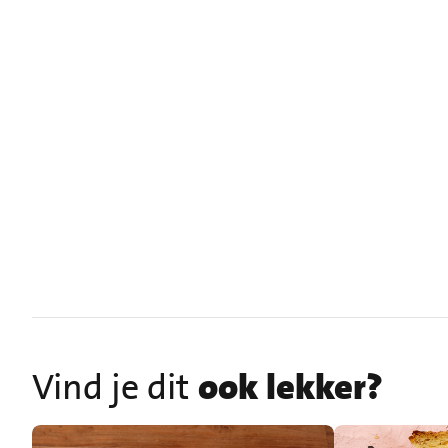
Vind je dit
ook lekker?