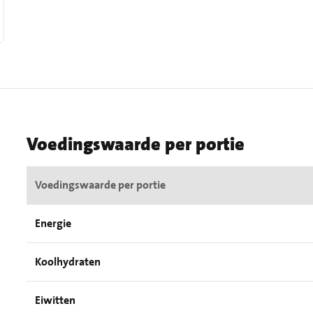
Voedingswaarde per portie
Voedingswaarde per portie
Energie
Koolhydraten
Eiwitten