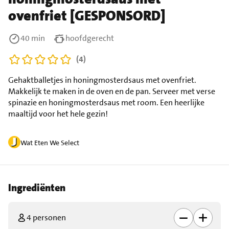
ovenfriet [GESPONSORD]
40 min
hoofdgerecht
(4)
Gehaktballetjes in honingmosterdsaus met ovenfriet.
Makkelijk te maken in de oven en de pan. Serveer met verse
spinazie en honingmosterdsaus met room. Een heerlijke
maaltijd voor het hele gezin!
Wat Eten We Select
Ingrediënten
4 personen