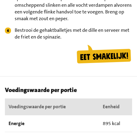
omscheppend slinken en alle vocht verdampen alvorens
een volgende flinke handvol toe te voegen. Breng op
smaak met zout en peper.
Bestrooi de gehaktballetjes met de dille en serveer met
de friet en de spinazie.
Voedingswaarde per portie
Voedingswaarde per portie
Eenheid
Energie
895 kcal