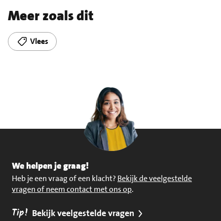
Meer zoals dit
Vlees
We helpen je graag!
Heb je een vraag of een klacht?
Bekijk de veelgestelde
vragen of neem contact met ons op
.
Tip!
Bekijk veelgestelde vragen