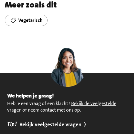
Meer zoals dit
Vegetarisch
We helpen je graag!
Heb je een vraag of een klacht?
Bekijk de veelgestelde
vragen of neem contact met ons op
.
Tip!
Bekijk veelgestelde vragen