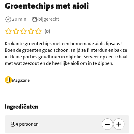
Groentechips met aioli
20 min
bijgerecht
(0)
Krokante groentechips met een homemade aioli dipsaus!
Boen de groenten goed schoon, snijd ze flinterdun en bak ze
in kleine porties goudbruin in olijfolie. Serveer op een schaal
met wat zeezout en de heerlijke aioli om in te dippen.
Magazine
Ingrediënten
4 personen