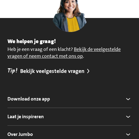
We helpen je graag!
Heb je een vraag of een klacht?
Bekijk de veelgestelde
vragen of neem contact met ons op
.
Tip!
Bekijk veelgestelde vragen
Download onze app
Laat je inspireren
Over Jumbo